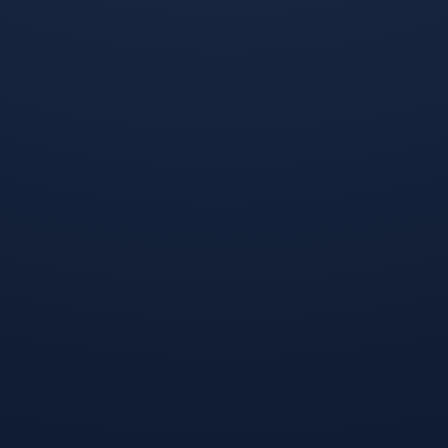
逆转背后的战术博弈
捷克队的这场逆转,并非偶然，上半场，他们的策略是“诱敌深入”，让
克罗地亚控球，然后用密集的防守消耗对手，下半场，当克罗地亚的
体能下降，三中卫之间的空隙开始变大时，希尔哈维果断亮出了底
牌：利用三笘薰的持球能力撕开防线，再用绍切克和赫洛热克等高点
进行冲击，这种“东欧力量+亚洲灵巧”的战术组合，成为了击穿克罗地
亚防线的钥匙。
反观克罗地亚,他们在领先后的松懈是老问题，莫德里奇的下场更是转
折点之一，当37岁的老将退场后，球队中场的控制力出现断崖式下
滑，捷克队抓住的就是这个真空期。
B组出线形势
凭借这场神仙球绝杀,捷克积分达到4分，占据小组出线的绝对主动
权，而克罗地亚则只有1分，最后一轮必须死磕意大利，形势岌岌可
危，对于捷克来说，三笘薰的爆发无疑是最大福音，这支球队不再只
能用“铁血”来形容，他们拥有了足以决定比赛走向的“手术刀”。