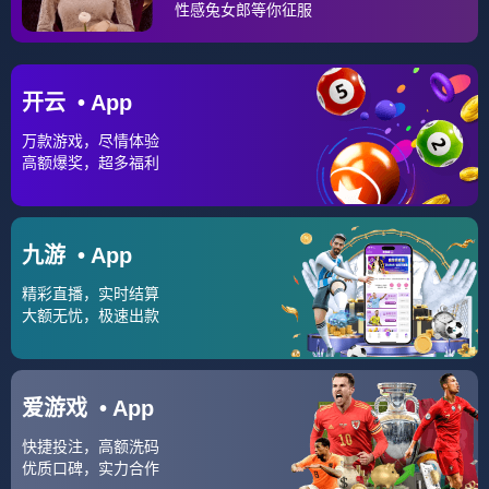
下半场转折：三笘薰的“爆破”时刻
易边再战,风云突变，捷克队做出了一个关键调整：将原本在左路活动
的三笘薰彻底解放，赋予他自由游走的权力，这位日本前锋从第50分
钟开始，正式接管比赛。
第63分钟，三笘薰的“魔术时刻”。
捷克后场断球后快速反击，球转移
到左路，三笘薰面对克罗地亚右后卫尤拉诺维奇的贴防，他没有选择
惯用的下底传中，而是突然急停，利用重心变化佯装内切，随后脚踝
一抖，用外脚背送出一记精准的弧线传中，这记传球像长了眼睛一样
绕过了前点的格瓦迪奥尔，直接找到了后插上的队长绍切克，绍切克
高高跃起，一记势大力沉的头球砸入网窝，1-1！整个球场瞬间被点