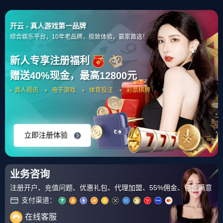
开云专注提供全球足球篮球赛事即时比分直播服务，kaiyun确保数据精准可靠。
中文版
English
Web navigation
Home
实时比分
Content
开云体育世界杯-钢铁东墙与蓝色风暴，2026世界杯B
组捷克逆转克罗地亚，三笘薰独造两球成最亮眼星
Publisher:开云世界杯2026
Time:2026-06-20
Number:86
在多哈的哈利法国际体育场,2026年世界杯B组的第二轮小组赛上演了
一场足以载入史册的经典战役，当终场哨声响起，记分牌上赫然显示
着捷克2-1克罗地亚，全场四万名球迷的声浪几乎掀翻了顶棚，这场逆
转的核心叙事，既有东欧铁骑的坚韧不拔，更有日本球星三笘薰以一