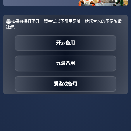
燃，捷克球迷的欢呼声震耳欲聋，这记助攻，展现了三笘薰在高速对
抗中那种近乎诡异的对空间与线路的感知能力。
第81分钟，三笘薰的“杀手本能”。
比赛进入最后十分钟，双方体力均
已透支，似乎平局即将成为定局，但三笘薰拒绝接受这样的剧本，捷
克队获得前场界外球，当克罗地亚防线习惯性地向持球人施压时，三
笘薰突然鬼魅般地向禁区弧顶空切，队友赫洛热克心领神会，一记半
高球推向中路，球在草地上弹起，克罗地亚门将利瓦科维奇准备出
击，但三笘薰抢先一步，不做任何调整，直接用左脚外脚背凌空一
撩，球的轨迹怪异而刁钻，带着强烈的侧旋，从利瓦科维奇腋下钻入
球门远角，2-1，绝杀！三笘薰赛后回忆这个进球时表示，那一瞬间他
脑中只有教练反复强调的一句话：“在禁区里，不要等球，要让球等
你。”
三笘薰：从亚洲之光到世界杯主角
全场比赛,三笘薰交出1进球1助攻，并创造了4次关键传球，3次成功过
人，赛后毫无悬念地当选全场最佳，但数据远不能概括他的威胁，他
让克罗地亚的右路防守形同虚设，尤拉诺维奇甚至在第75分钟就因为
战术犯规吃到黄牌，更恐怖的是，他的战术价值——当他拿球时，克