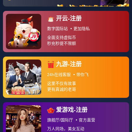
亚，一场欧洲技术流与南美狂放派的终极对决,即将在这里水落石出。
从开场哨响的那一刻起，比赛就以一种近乎疯狂的速度燃烧着，哥伦
比亚率先向前推进，哈梅斯·罗德里格斯和路易斯·迪亚斯的左路组合，
像两把插在比利时防线肋部的手术刀，一次次试图割开对手的防线，
开场第12分钟，哥伦比亚中场发动闪电反击，迪亚斯左路斜插，一次
灵巧的内切后兜射远角，皮球擦着立柱滑出——比利时人大惊失色，
但他们立刻清醒过来，这支比利时队，早已不是当年那个“黄金一代”
尾声时疲态尽显的球队，而是一支融合了经验与青春的铁血兵团，德
布劳内的长传、特罗萨德的突破、以及新星多库的边路“暴走”，让哥
伦比亚防线风声鹤唳，第34分钟，正是多库在右路如入无人之境的突
破，连过两人后横传弧顶，蒂勒曼斯跟上远射，皮球打在米纳脚上弹
入死角，1比0，比利时人先声夺人,整个体育场爆发出震耳欲聋的呼
啸。
但哥伦比亚从来不是轻易低头的对手，他们的血液里流淌着安第斯山
脉的倔强，下半场开局仅6分钟，哥伦比亚中场博雷送出精妙直塞，拉
斐尔·桑托斯·博雷在小角度用一记势大力沉的左脚抽射，轰开了库尔图
瓦把守的大门，1比1，瞬间把比赛的悬念拉回刀尖，随后的半个小时