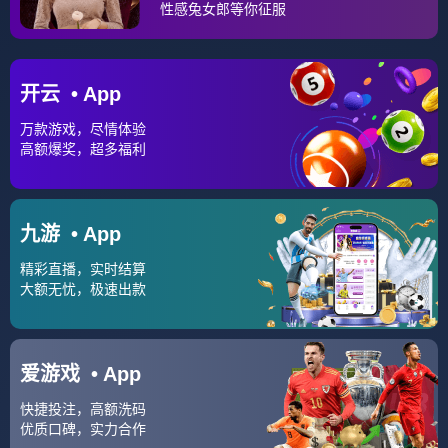
在第22分钟就做出了一个大胆的战术布置——将阵型从4-4-2调整为4-
2-3-1，并将原本司职后腰的弗朗西斯科·卡尔沃前提到前腰位置，同
时指令边后卫奥维多大幅压上助攻，这一调整立竿见影，摩洛哥队显
然没有预料到对手会在如此早的时间段变阵，他们的防守站位开始出
现松动，调整后的哥斯达黎加队在中场形成了人数优势，卡尔沃的盘
带和分球能力得到了充分发挥,彻底盘活了中前场的进攻。
第34分钟，哥斯达黎加队的努力终于得到了回报，左后卫奥维多在边
路突破后传中，中锋坎贝尔在禁区弧顶处背身拿球，吸引了三名防守