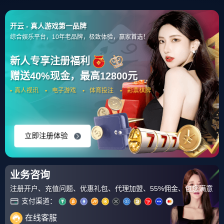
开云专注提供全球足球篮球赛事即时比分直播服务，kaiyun确保数据精准可靠。
中文版
English
Web navigation
Home
世界杯热点
Content
开云体育app-临场变阵显神威，德容致命一击助哥斯
达黎加完胜摩洛哥
Publisher:开云世界杯2026
Time:2026-07-02
Number:9215
2026年世界杯H组的第二场小组赛，在阿联酋阿布扎比的穆罕默德·本·
扎耶德体育场上演了一场令人瞠目的对决，当终场哨声响起，记分牌
上赫然显示着哥斯达黎加3比0完胜摩洛哥的结果，这支来自中美洲的
劲旅，凭借主帅路易斯·费尔南多·苏亚雷斯的临场调整与中场核心德容