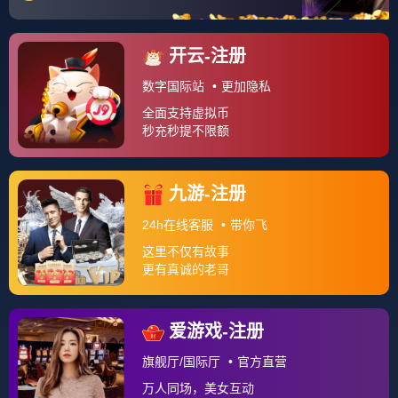
的致命一击,彻底粉碎了摩洛哥人抢分的梦想。
赛前，外界普遍认为这将是一场势均力敌的较量，摩洛哥队近年来在
非洲足坛异军突起，拥有多名在欧洲顶级联赛效力的球员，其防守体
系的坚韧程度有目共睹，而哥斯达黎加队虽然历史上曾在2014年闯入
八强，但近年来整体实力有所下滑，阵容中也缺少超级巨星，多数分
析认为,摩洛哥至少能够保持不败。
足球的魅力恰恰在于它的不可预测性,以及教练员在瞬息万变的赛场上
所做出的战术抉择。
比赛开场后，摩洛哥队果然摆出了他们最擅长的4-3-3阵型，试图通过
中场的绞杀和边路的快速突破来掌控局面，前15分钟，摩洛哥队确实
占据了场上主动，他们的逼抢一度让哥斯达黎加的后场出球变得极为
困难，第八分钟，摩洛哥前锋恩内斯里甚至在禁区内完成了一次极具
威胁的头球攻门，幸亏哥斯达黎加门将纳瓦斯反应神速,飞身将球托出
横梁。
面对被动局面，哥斯达黎加主帅苏亚雷斯展现出了世界级教练的敏锐
嗅觉，他并没有像传统教练那样按兵不动，等待半场再做调整，而是