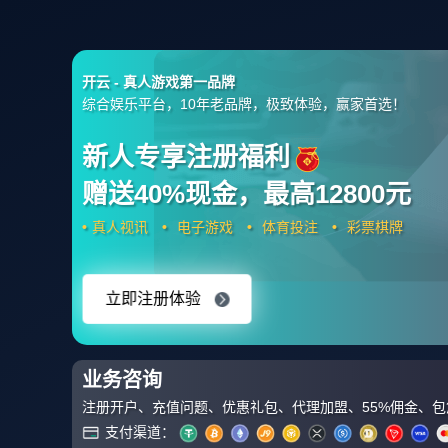
开云专注提供全球足球篮球赛事即时比分直播服务，kai
首页
赛程公布
世界杯热点
Contact us
Home