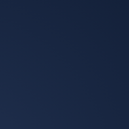
渗透，但每每在禁区前沿遭遇密集防守，第23分钟，巴西
随后的角球进攻中，巴西中卫马尔基尼奥斯头球高出横梁。
1米85的泰国前锋不仅拥有出色的身体对抗能力，更具备令人
，吉鲁在巴西两名后卫的夹击下强行挤入禁区，面对出击的门