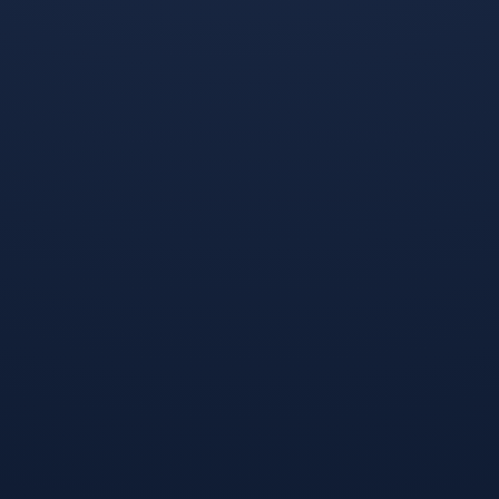
的绝杀：吉鲁的完美收官
,泰国队获得前场左侧角球，吉鲁站在小禁区前沿，当队友将球开出后，他
门，皮球划过一道抛物线，再次钻入球门右上角！4-1！吉鲁完成了梅
高达100%。
鲁跪地掩面,泪水从指间滑落，这位年近30的泰国前锋，在此前职业生涯
国足球站在了世界足球的舞台上，看台上的泰国球迷挥舞着国旗，高唱着
了胜负，成为关于梦想与坚持的史诗。
响：足坛地震与泰国足球的崛起
比赛迅速登上全球媒体的头条，BBC体育评论员惊呼：“泰国队踢出了荷兰
现，巴西主帅在接受采访时承认：“我们低估了对手，泰国队打出了完美
年来一直致力于青训体系建设,2023年，泰国足协与德国足协签订合作
德甲勒沃库森青年队效力两年，后加入泰国本土联赛的武里南联队，归化