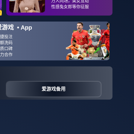
-1大胜巴西，吉鲁梅开二度闪耀全场
4
Number:1398
的一场焦点战中，世界排名第112位的泰国队以4-1的悬殊比
令人瞩目的并非巴西球星内马尔或维尼修斯，而是一位此前
“吉鲁”的球员，与法国名将同名，实为泰国归化或本土球
尔、维尼修斯、罗德里戈等世界级攻击手，而泰国队历史上
前发布会上早已放出豪言：“我们不是来旅游的，我们要让世
期的那样全线退守，而是主动在中场进行高位逼抢，第8分
禁区外突施冷箭，皮球如炮弹般直挂死角，泰国队1-0领