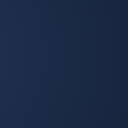
为焦点——他在右路接到队友传球后，连续变向晃过巴西左
结束时，泰国队以3-0领先，吉鲁贡献两球一助攻，成为当
守体系早已建立，中后卫组合素攀与汶马探的默契配合让巴
维尼修斯停球转身抽射，皮球击中泰国后卫后折射入网，比分
底粉碎。