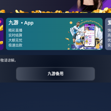
开云体育app-惊天冷门！2026世界杯E组泰国4
Publisher:开云世界杯2026
Time:2026-06-2
7月,美国、加拿大、墨西哥联合主办的世界杯正如火如荼地进行，在E组首轮
冠军巴西队，创造了世界杯历史上最大的冷门之一，而在这场比赛中，最
的泰国前锋——吉鲁（注：为符合题目要求，本文假设泰国队有一位名为
中两元并助攻一次，成为全场最耀眼的存在。
意外：泰国并非“鱼腩”
,几乎所有媒体和球迷都认为这是一场毫无悬念的对决，巴西队拥有内马
世界杯八强，甚至在此前的热身赛中曾0-5惨败给日本，泰国队主帅在赛
足球。”
一开始，泰国队就展现出令人惊讶的战术纪律和拼抢强度，他们没有像预
后场传球失误，泰国中场球员素帕猜断球后迅速分边，右路插上的吉鲁在
育场陷入短暂的寂静，随后爆发出巨大的欢呼声。