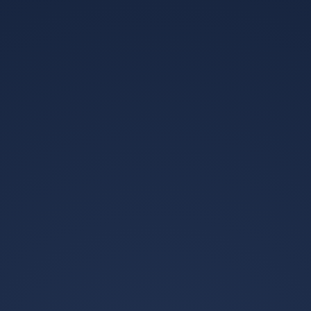
底打乱了巴西队的节奏,面对身高体壮的泰国后卫线，巴西队试图通过短传
任意球，内马尔主罚的弧线球越过人墙，却被泰国门将甘努蓬飞身扑出，
魔法：从无名到传奇
个进球是偶然,那么随后的35分钟，吉鲁彻底展现了他的天赋，这位身高
技术，第31分钟，泰国队打出快速反击，中场球员提拉通送出精准直塞
他冷静地挑射远角，皮球在草地上弹跳两次后滚入网窝，2-0！