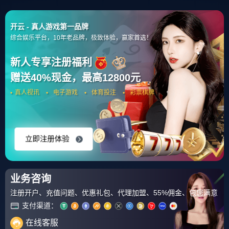
开云专注提供全球足球篮球赛事即时比分直播服务，kaiyun确保数据精准可靠。
中文版
English
Web navigation
Home
赛程公布
Content
开云平台-英雄不老，苏亚雷斯闪耀2026世界杯，乌拉
圭力克丹麦
Publisher:开云世界杯2026
Time:2026-06-18
Number:454
当2026年世界杯G组的战鼓在美洲大陆上敲响,全世界的目光都聚焦在
这片承载着无数传奇的绿茵场上，乌拉圭与丹麦的对决，本被视为一
场势均力敌的较量，却因一个人的爆发，变成了一场经典的个人英雄
主义表演，那个熟悉的身影，依旧是天蓝色的9号，依旧是那个让后卫