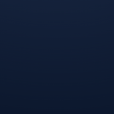
我们能做到一些特别的事情。”这番话朴实无华，却充满了力量。
2026年的夏天才刚刚开始,乌拉圭的征程也才刚刚起步，苏亚雷斯已经
用这场对丹麦的胜利，向全世界发出了警告：不要轻视乌拉圭，更不
要轻视那个身披9号战袍的老将，在这片绿茵场上，他依然是那个最危
险的杀手，依然是那个能够决定比赛走向的超级英雄，乌拉圭的传
奇，还在继续。