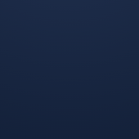
是那个依靠速度和爆发力强行突破的“苏牙”，他学会了用智慧踢球，
用经验控制比赛节奏，用永不枯竭的斗志感染队友。
这场比赛的意义远不止三分,对于乌拉圭而言，这是他们在死亡之组中
迈出的坚实一步，G组中不仅有丹麦，还有法国和沙特阿拉伯，击败
丹麦，意味着乌拉圭掌握了出线的主动权，也向外界展示了这支球队
的韧性与火力，而对于苏亚雷斯本人，这场比赛无疑是他职业生涯晚
期最辉煌的篇章之一，在很多人以为他即将谢幕的时候，他用一场无
可挑剔的表演，再次成为媒体和球迷关注的焦点。
放眼世界杯历史,无数巨星在暮年绽放最后的光芒，比如1994年的马拉
多纳，2006年的齐达内，2014年的克洛泽，而2026年的苏亚雷斯，
正在用同样的方式书写属于自己的不朽传说，他的存在，不仅让乌拉
圭的进攻更加立体多变，更让年轻球员学会了如何在关键时刻承担责
任，如何用意志力弥补身体的衰退。
比赛结束后,苏亚雷斯在接受采访时显得平静而谦逊：“我只是想帮助
我的球队，我的国家，能进球、能助攻、能赢球，这比什么都重要，
我知道很多人觉得我老了，但我依然相信自己，相信我的队友，相信