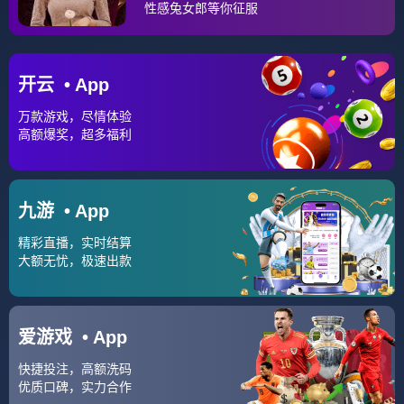
帷幕。
整个上半场,坎塞洛的触球次数冠绝全场，他不仅承担着防守端的拦截
任务，更在进攻端展现出了令人瞠目结舌的创造力，第33分钟，他再
次在边路形成突破，这一次他没有选择传中，而是在大禁区角上突然
内切，用他并不擅长的右脚轰出一记世界波，皮球直挂死角，2比0！
这粒进球彻底点燃了看台上巴西球迷的激情，坎塞洛在进球后双手指
天，眼神中透露出的是绝对的自信与统治力，他在这场比赛中的表
现，完美诠释了现代足球对边后卫的全新定义：不仅要能守，更要能
攻，甚至要成为进攻的发起点与终结者。
如果说上半场的巴西队是一场“热身”，那么下半场则是一场单方面的
“屠杀”，泰国队在重新开球后试图通过中路的密集防守来阻挡巴西队
的推进，但桑巴军团的进攻套路实在太过丰富，第55分钟，坎塞洛在
中线附近完成一次抢断，随即发动快速反击，他带球长驱直入，吸引
了三名防守队员的注意力，然后冷静地将球分给左路插上的维尼修
斯，后者内切射门被扑出，但跟进的帕奎塔补射破门，3比0！巴西队
的进攻如潮水般一波接一波，而泰国队的防线在坎塞洛的反复冲击下
显得支离破碎。