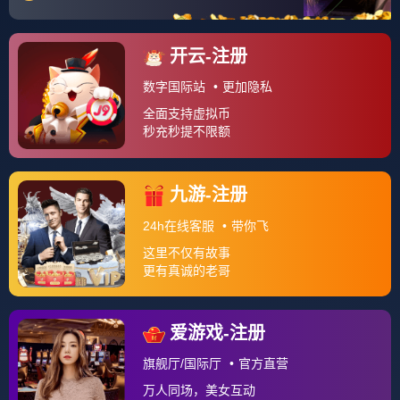
拉朽般的横扫，向全世界宣告了他们对于大力神杯的渴望，而这其中
最耀眼的明星，不是内马尔，不是维尼修斯，而是那个在边路如入无
人之境的坎塞洛，他用一场几乎完美的个人表演，为“进攻犀利”这四
个字写下了最生动的注脚。
比赛从一开始就没有任何悬念,巴西队的中前场犹如一台精密的进攻机
器，每一个齿轮都在高速运转，而泰国队，尽管同样渴望在世界杯的
舞台上证明自己，但面对桑巴军团那近乎窒息的压迫与行云流水的配
合，显得力不从心，整场比赛，巴西队的控球率高达72%，射门次数
更是对手的六倍之多，但比分并不能完全概括这场比赛的恐怖之处
——真正的震撼，来自于场面上那种难以逾越的“层级差距”。
当比赛进行到第15分钟时,坎塞洛开启了属于他的个人秀，这位葡萄牙
裔的边路核心，在巴西队的体系中被赋予了前所未有的战术自由度，
他不再仅仅是一名边后卫，而更像是一个随时可以插入对方心脏的“幽
灵刺客”，一次左路的强行突破，他用连续的踩单车晃开了两名防守球
员，随即送出一记外脚背的弧线传中，皮球如同被精确编程过一样，
绕过所有防守队员，精准地落在中路跟进的理查利森头上，一记势大
力沉的头槌，1比0！这粒进球仅仅是开始，坎塞洛的表演才刚刚拉开