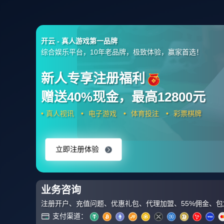
开云专注提供全球足球篮球赛事即时比分直播服务，kai
首页
赛程公布
世界杯热点
Contact us
Home