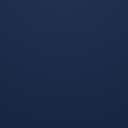
，乌拉圭门将罗切特成为全场比赛的决定性人物，他先是在第83分钟扑出
出横梁，最后在补时阶段飞身挡出了理查利森的凌空抽射，这三扑，扑出
克巴西,以小组头名身份强势晋级。
场地上，波兰队的命运同样牵动着无数球迷的心，面对小组中实力不容小
门，波兰队陷入0-1落后的困境，就在波兰球迷开始担忧时,他们的队长站
，莱万多夫斯基在禁区内接到泽林斯基的精准传球，他一个轻巧的转身摆脱
粒进球，也是他职业生涯第100个国家队进球，下半场第72分钟，波兰
准，他罚出的弧线球绕过人墙直挂死角，2-1！波兰队反超了比分。
间里，波兰门将什琴斯尼开始了他个人表演，第81分钟，对手在禁区外突
机会，什琴斯尼果断出击，用身体封堵了射门，第93分钟，对手再次获
迹，皮球擦着立柱飞出底线，他的每一次扑救都像一把利剑,刺穿了对手
波兰队2-1逆转取胜，与乌拉圭携手从E组出线，两场比赛，两个2-1，
证明了他在世界足坛的顶级地位,而乌拉圭力克巴西则展现了这支南美劲