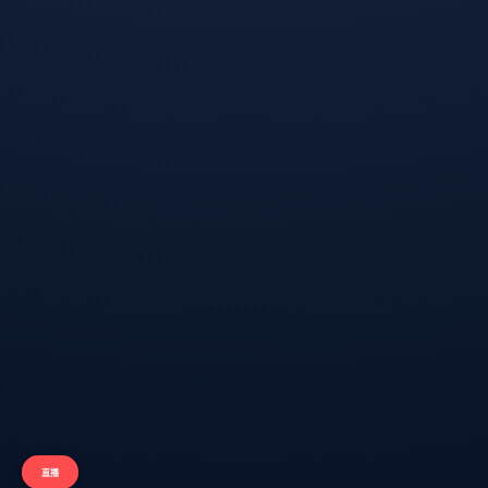
位、他的对抗、他临门一脚的冷静,让乌拉圭的控球优势转化为了实实
在在的进球。
当终场哨声响起时，乌拉圭球员们在球场上簇拥着卢卡库，而美国队
的球员们则陷入了沉默，对于东道主而言，这或许是一段苦涩的记
忆，但对于世界足坛而言，这无疑是一场值得反复回味的经典战役，
乌拉圭用一场大胜宣告：在绝对的技术和节奏面前，速度和力量并不
总能决定胜负，2026世界杯E组的格局，因这一场大胜而瞬间明朗，
而卢卡库的名字,注定将随着这场强强对话一起载入世界杯的史册。
Prev:开云体育APP下载-奇迹之门，库尔图瓦如何以单手撑起2026世
界杯决赛的逆天剧本
Next:开云体育下载-冷门不冷，乌兹别克斯坦大胜尼日利亚，防守反
击教科书般演绎
沪ICP证3223452号KAIYUN SPORTS
Z-BlogPHP 1.7.4
中文版
English