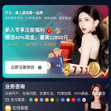
开云专注提供全球足球篮球赛事即时比分直播服务，kaiyun确保数据精准可靠。
中文版
English
Web navigation
Home
赛程公布
Content
开云官网2026-2026世界杯E组强强对话，乌拉圭大胜
美国，卢卡库闪耀全场，控球优势铸就经典胜利
Publisher:开云世界杯2026
Time:2026-06-26
Number:282
2026年世界杯E组小组赛迎来一场备受瞩目的强强对话——南美劲旅
乌拉圭对阵东道主之一的美国队，这场比赛不仅是小组出线权的关键
争夺，更是一次足球风格的直接碰撞，乌拉圭凭借令人窒息的控球优
势和卢卡库的惊艳表现，以4比1大胜美国队,为全世界球迷奉献了一场